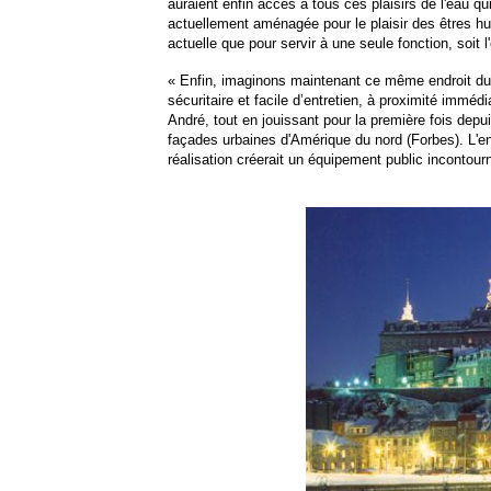
auraient enfin accès à tous ces plaisirs de l'eau qui 
actuellement aménagée pour le plaisir des
êtres hu
actuelle que pour servir à une seule fonction, soit 
« Enfin, imaginons maintenant ce même endroit dura
sécuritaire et facile d’entretien, à proximité immé
André, tout en jouissant pour la première fois depu
façades urbaines d'Amérique du nord (Forbes). L'en
réalisation créerait un équipement public inconto