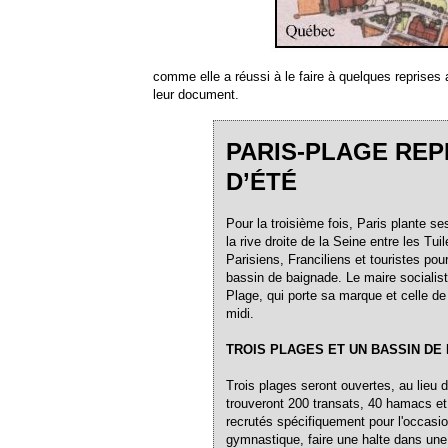
comme elle a réussi à le faire à quelques reprises 
leur document.
PARIS-PLAGE REP
D’ÉTÉ
Pour la troisième fois, Paris plante s
la rive droite de la Seine entre les Tuil
Parisiens, Franciliens et touristes p
bassin de baignade. Le maire socialis
Plage, qui porte sa marque et celle de
midi.
TROIS PLAGES ET UN BASSIN DE
Trois plages seront ouvertes, au lieu d
trouveront 200 transats, 40 hamacs et
recrutés spécifiquement pour l'occasio
gymnastique, faire une halte dans une 